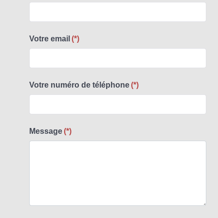
Votre email
(*)
Votre numéro de téléphone
(*)
Message
(*)